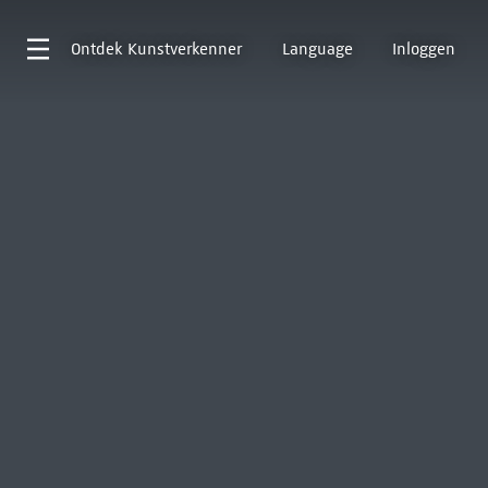
Ontdek
Kunstverkenner
Language
Inloggen