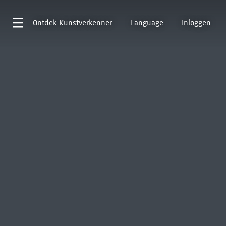
Ontdek
Kunstverkenner
Language
Inloggen