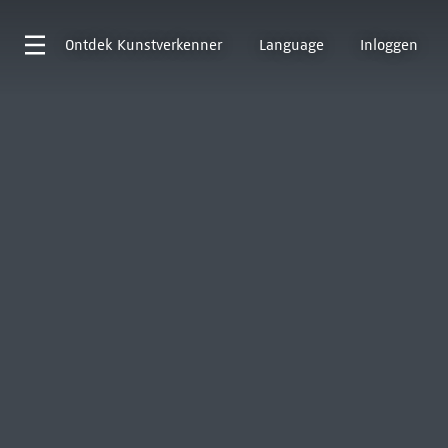
Ontdek
Kunstverkenner
Language
Inloggen