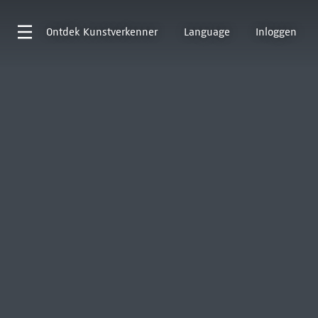
Ontdek
Kunstverkenner
Language
Inloggen