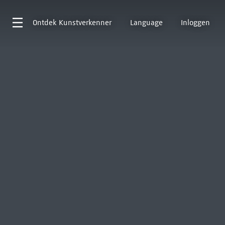
Ontdek
Kunstverkenner
Language
Inloggen