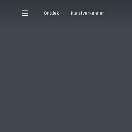
Ontdek
Kunstverkenner