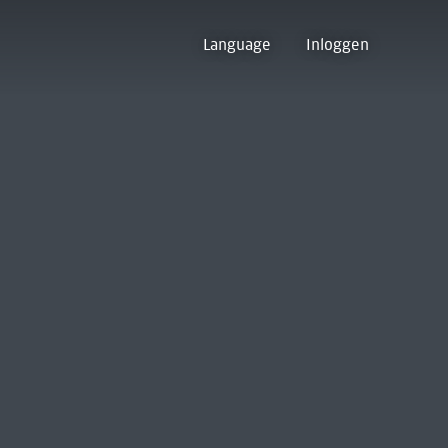
Language
Inloggen