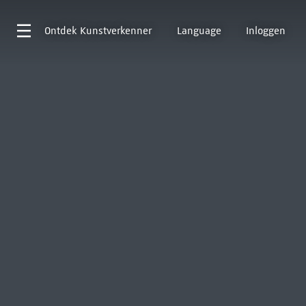
Ontdek
Kunstverkenner
Language
Inloggen