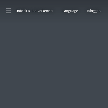
Ontdek
Kunstverkenner
Language
Inloggen