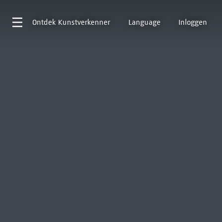
Ontdek
Kunstverkenner
Language
Inloggen