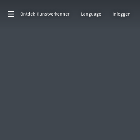
Ontdek
Kunstverkenner
Language
Inloggen