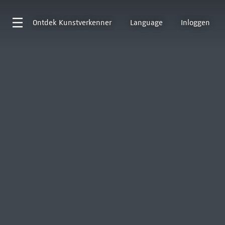
Ontdek
Kunstverkenner
Language
Inloggen