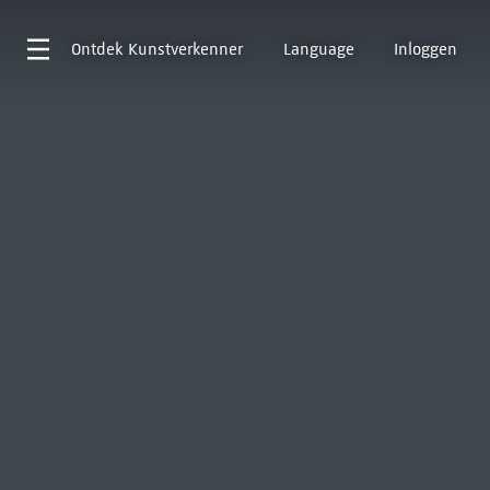
Ontdek
Kunstverkenner
Language
Inloggen