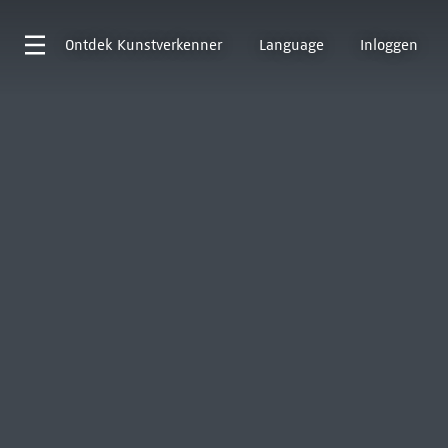
Ontdek
Kunstverkenner
Language
Inloggen