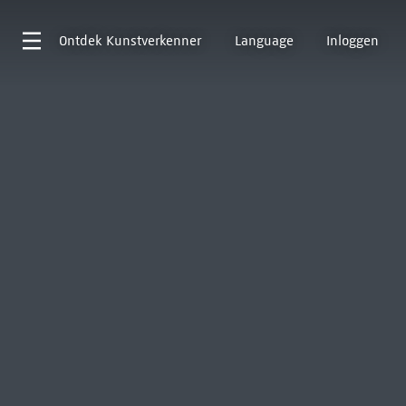
Ontdek
Kunstverkenner
Language
Inloggen