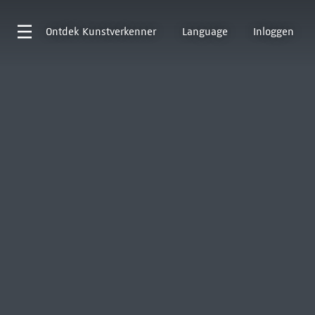
Ontdek
Kunstverkenner
Language
Inloggen