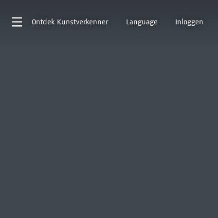
Ontdek
Kunstverkenner
Language
Inloggen