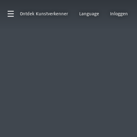
Ontdek
Kunstverkenner
Language
Inloggen