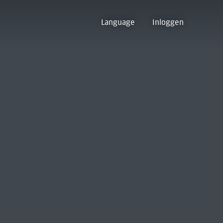
Language
Inloggen