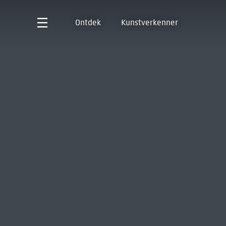
Ontdek
Kunstverkenner