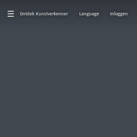
Ontdek
Kunstverkenner
Language
Inloggen