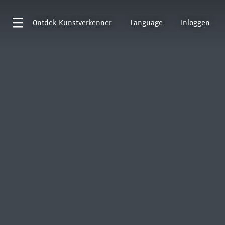
Ontdek
Kunstverkenner
Language
Inloggen