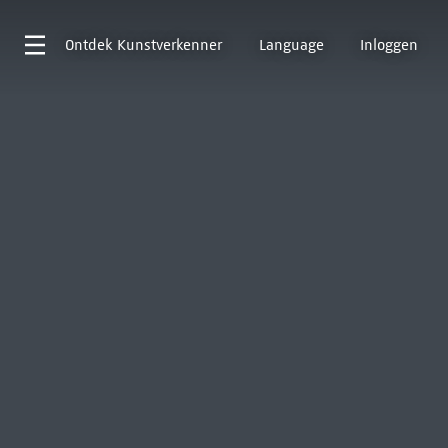
Ontdek
Kunstverkenner
Language
Inloggen