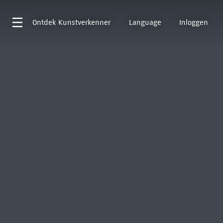
Ontdek
Kunstverkenner
Language
Inloggen