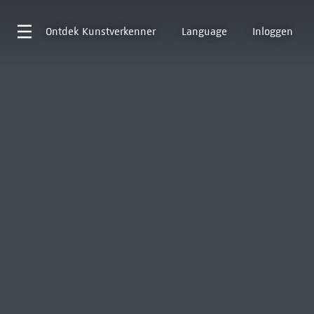
Ontdek
Kunstverkenner
Language
Inloggen