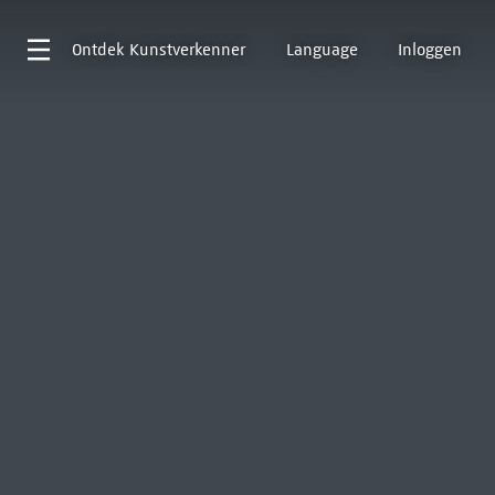
Ontdek
Kunstverkenner
Language
Inloggen