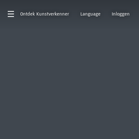
Ontdek
Kunstverkenner
Language
Inloggen