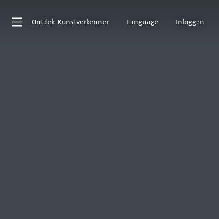
Ontdek
Kunstverkenner
Language
Inloggen