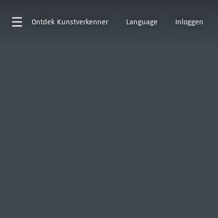
Ontdek
Kunstverkenner
Language
Inloggen