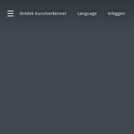
Ontdek
Kunstverkenner
Language
Inloggen