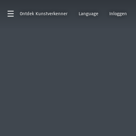
Ontdek
Kunstverkenner
Language
Inloggen