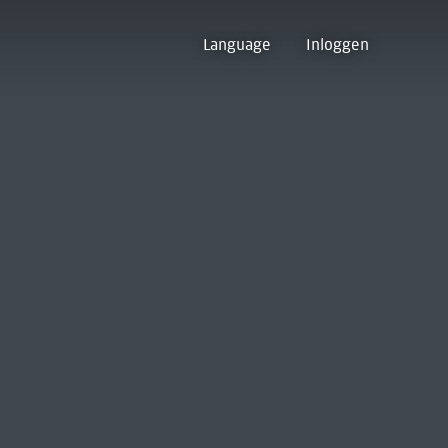
Language
Inloggen