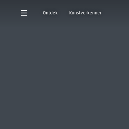
Ontdek
Kunstverkenner