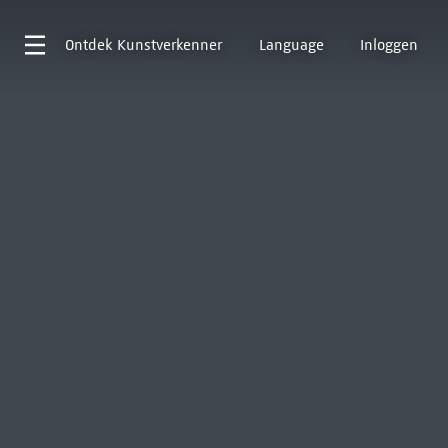
Ontdek
Kunstverkenner
Language
Inloggen