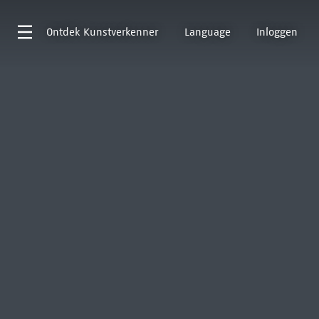
Ontdek
Kunstverkenner
Language
Inloggen