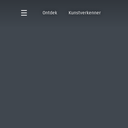
Ontdek
Kunstverkenner