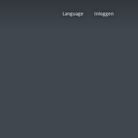
Language
Inloggen