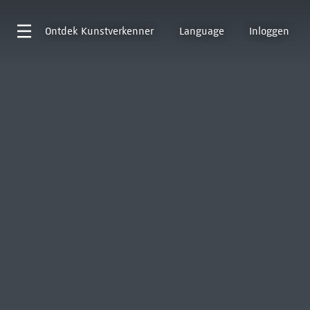
Ontdek
Kunstverkenner
Language
Inloggen