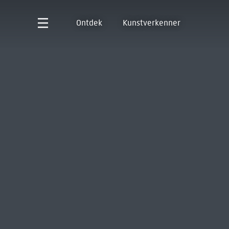
Ontdek
Kunstverkenner