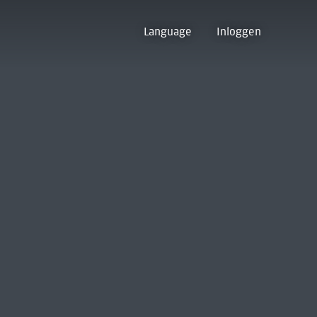
Language
Inloggen