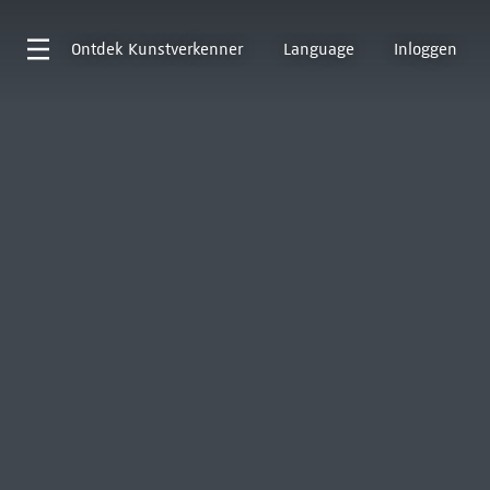
Ontdek
Kunstverkenner
Language
Inloggen