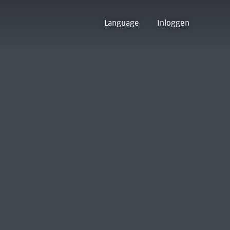
Language
Inloggen