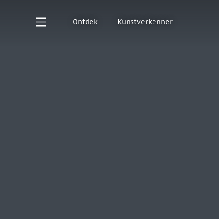
Ontdek
Kunstverkenner