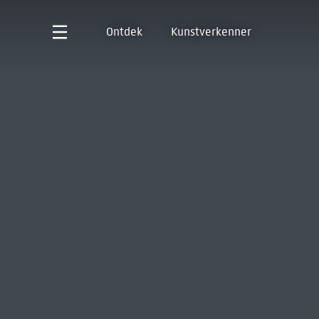
Ontdek
Kunstverkenner