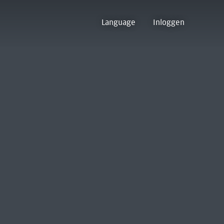
Language
Inloggen