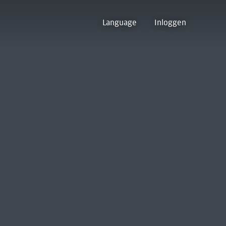
Language
Inloggen