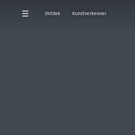
Ontdek
Kunstverkenner