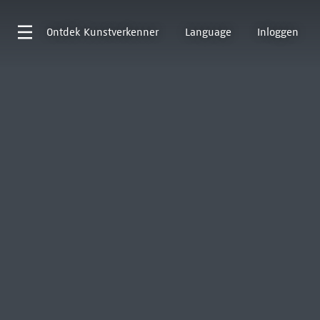
Ontdek
Kunstverkenner
Language
Inloggen