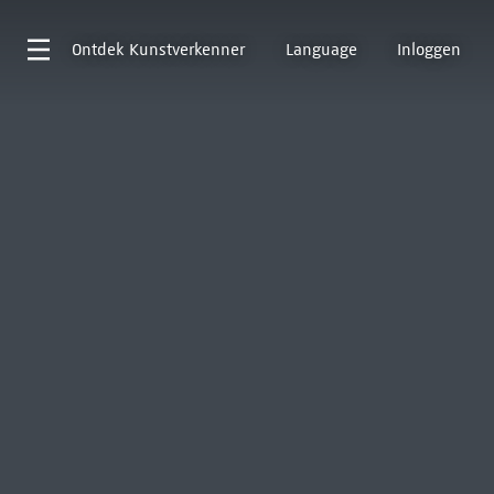
Ontdek
Kunstverkenner
Language
Inloggen