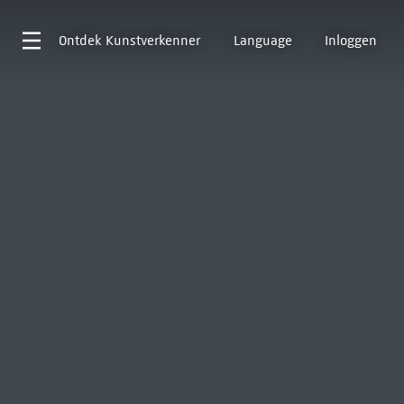
Ontdek
Kunstverkenner
Language
Inloggen