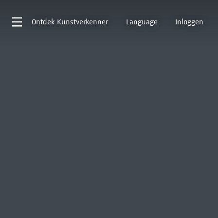
Ontdek
Kunstverkenner
Language
Inloggen