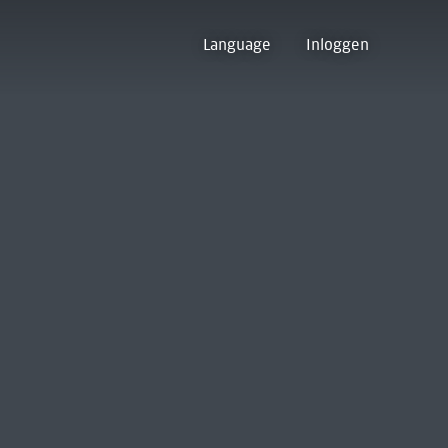
Language
Inloggen