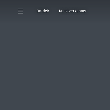
Ontdek
Kunstverkenner