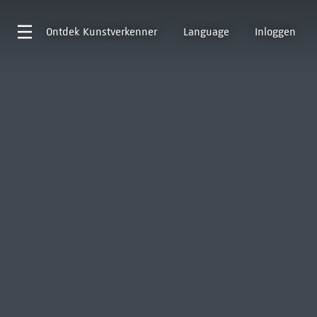
Ontdek
Kunstverkenner
Language
Inloggen