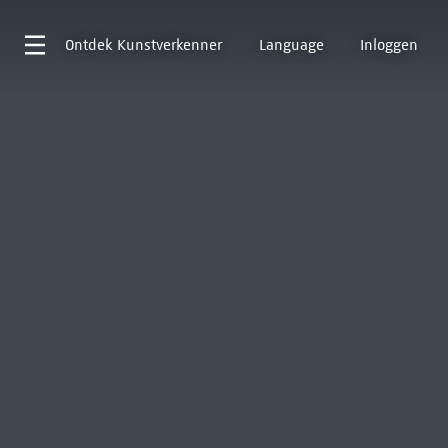
Ontdek
Kunstverkenner
Language
Inloggen