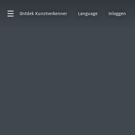
Ontdek
Kunstverkenner
Language
Inloggen