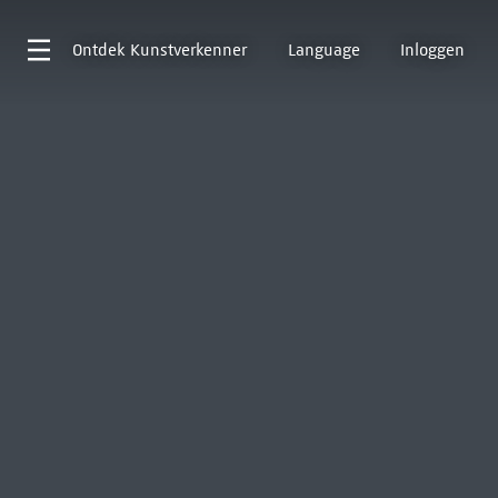
Ontdek
Kunstverkenner
Language
Inloggen