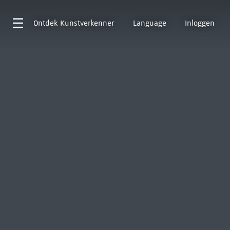
Ontdek
Kunstverkenner
Language
Inloggen