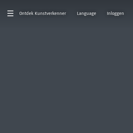
Ontdek
Kunstverkenner
Language
Inloggen